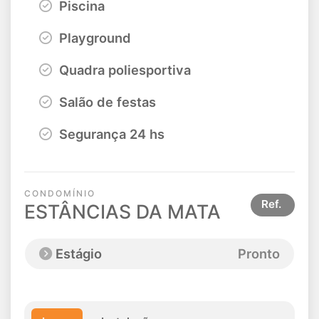
Piscina
Playground
Quadra poliesportiva
Salão de festas
Segurança 24 hs
CONDOMÍNIO
Ref.
ESTÂNCIAS DA MATA
Estágio
Pronto