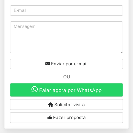
Enviar por e-mail
OU
Falar agora por WhatsApp
Solicitar visita
Fazer proposta