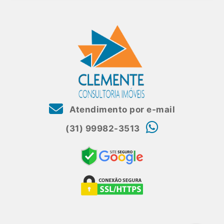
Atendimento por e-mail
(31) 99982-3513