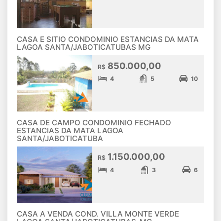
CASA E SITIO CONDOMINIO ESTANCIAS DA MATA
LAGOA SANTA/JABOTICATUBAS MG
850.000,00
R$
4
5
10
CASA DE CAMPO CONDOMINIO FECHADO
ESTANCIAS DA MATA LAGOA
SANTA/JABOTICATUBA
1.150.000,00
R$
4
3
6
CASA A VENDA COND. VILLA MONTE VERDE