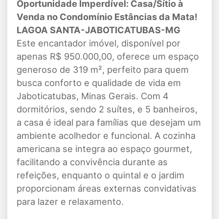
Oportunidade Imperdível: Casa/Sítio à
Venda no Condomínio Estâncias da Mata!
LAGOA SANTA-JABOTICATUBAS-MG
Este encantador imóvel, disponível por
apenas R$ 950.000,00, oferece um espaço
generoso de 319 m², perfeito para quem
busca conforto e qualidade de vida em
Jaboticatubas, Minas Gerais. Com 4
dormitórios, sendo 2 suítes, e 5 banheiros,
a casa é ideal para famílias que desejam um
ambiente acolhedor e funcional. A cozinha
americana se integra ao espaço gourmet,
facilitando a convivência durante as
refeições, enquanto o quintal e o jardim
proporcionam áreas externas convidativas
para lazer e relaxamento.