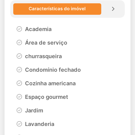
Características do imóvel
Academia
Área de serviço
churrasqueira
Condomínio fechado
Cozinha americana
Espaço gourmet
Jardim
Lavanderia