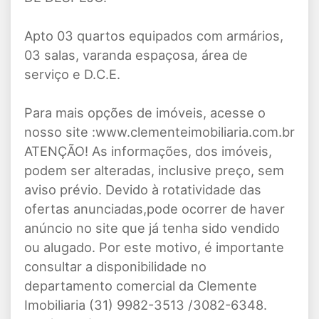
Apto 03 quartos equipados com armários,
03 salas, varanda espaçosa, área de
serviço e D.C.E.
Para mais opções de imóveis, acesse o
nosso site :www.clementeimobiliaria.com.br
ATENÇÃO! As informações, dos imóveis,
podem ser alteradas, inclusive preço, sem
aviso prévio. Devido à rotatividade das
ofertas anunciadas,pode ocorrer de haver
anúncio no site que já tenha sido vendido
ou alugado. Por este motivo, é importante
consultar a disponibilidade no
departamento comercial da Clemente
Imobiliaria (31) 9982-3513 /3082-6348.