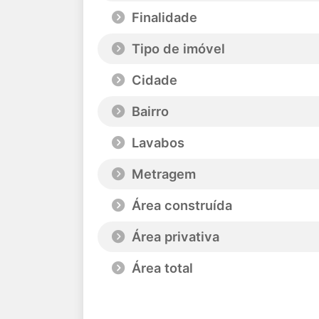
Finalidade
Tipo de imóvel
Cidade
Bairro
Lavabos
Metragem
Área construída
Área privativa
Área total