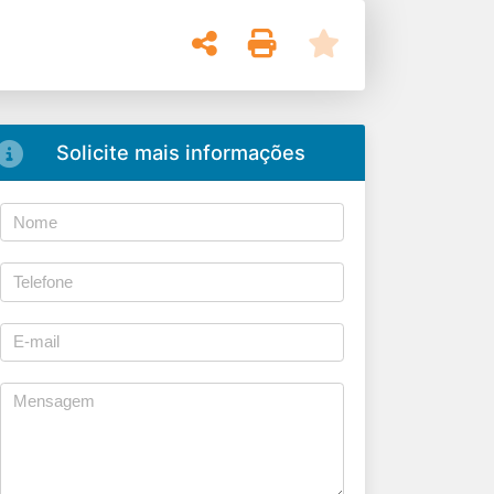
Solicite mais informações