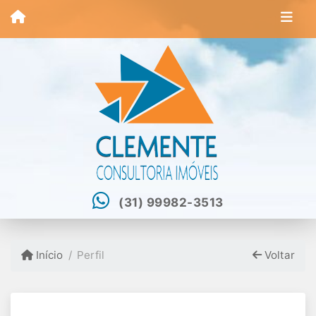
(31) 99982-3513
Início
Perfil
Voltar